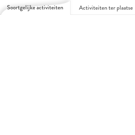
Soortgelijke activiteiten
Activiteiten ter plaatse