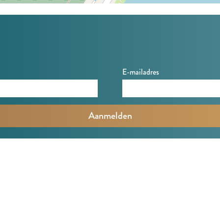
E-mailadres