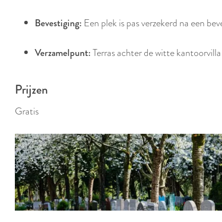
Bevestiging:
Een plek is pas verzekerd na een bev
Verzamelpunt:
Terras achter de witte kantoorvill
Prijzen
Gratis