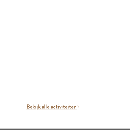
Bekijk alle activiteiten