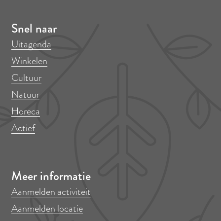
Snel naar
Uitagenda
Winkelen
Cultuur
Natuur
Horeca
Actief
Meer informatie
Aanmelden activiteit
Aanmelden locatie