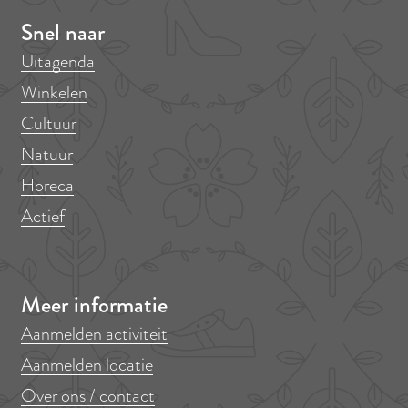
Snel naar
Uitagenda
Winkelen
Cultuur
Natuur
Horeca
Actief
Meer informatie
Aanmelden activiteit
Aanmelden locatie
Over ons / contact