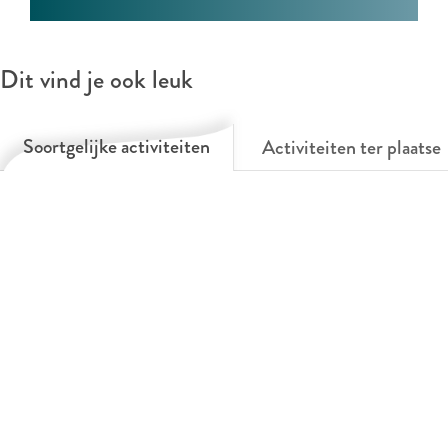
Dit vind je ook leuk
Soortgelijke activiteiten
Activiteiten ter plaatse