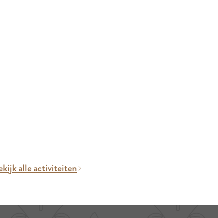
kijk alle activiteiten