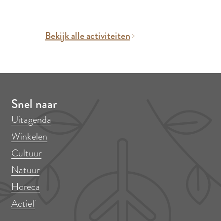
Bekijk alle activiteiten
Snel naar
Uitagenda
Winkelen
Cultuur
Natuur
Horeca
Actief