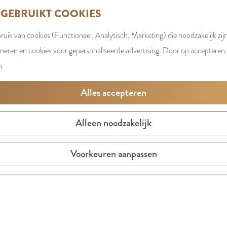
 GEBRUIKT COOKIES
uik van cookies (Functioneel, Analytisch, Marketing) die noodzakelijk zij
oneren en cookies voor gepersonaliseerde advertising. Door op accepteren t
n.
Alles accepteren
Alleen noodzakelijk
Voorkeuren aanpassen