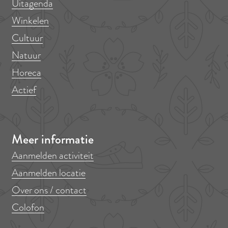
Uitagenda
Winkelen
Cultuur
Natuur
Horeca
Actief
Meer informatie
Aanmelden activiteit
Aanmelden locatie
Over ons / contact
Colofon