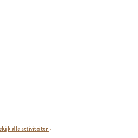
kijk alle activiteiten