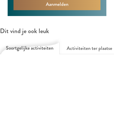
)
)
Dit vind je ook leuk
Soortgelijke activiteiten
Activiteiten ter plaatse