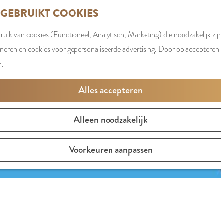
 GEBRUIKT COOKIES
uik van cookies (Functioneel, Analytisch, Marketing) die noodzakelijk zij
oneren en cookies voor gepersonaliseerde advertising. Door op accepteren t
n.
Alles accepteren
Alleen noodzakelijk
Voorkeuren aanpassen