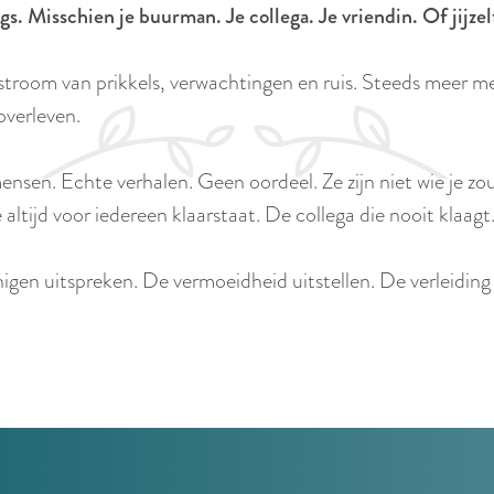
. Misschien je buurman. Je collega. Je vriendin. Of jijzel
ze stroom van prikkels, verwachtingen en ruis. Steeds meer
overleven.
ensen. Echte verhalen. Geen oordeel. Ze zijn niet wie je z
altijd voor iedereen klaarstaat. De collega die nooit klaagt
gen uitspreken. De vermoeidheid uitstellen. De verleiding 