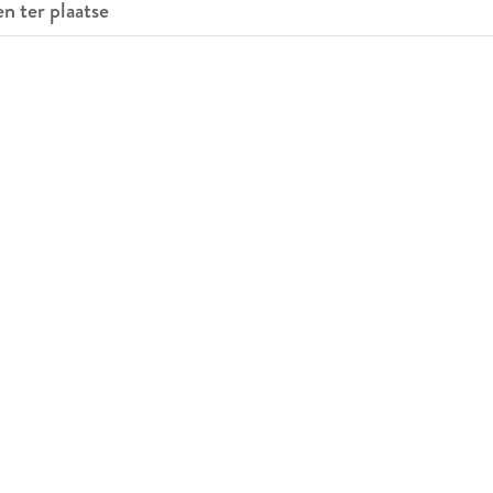
en ter plaatse