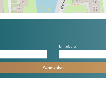
E-mailadres