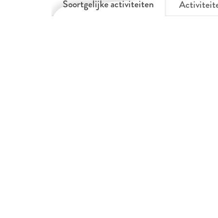
Soortgelijke activiteiten
Activiteit