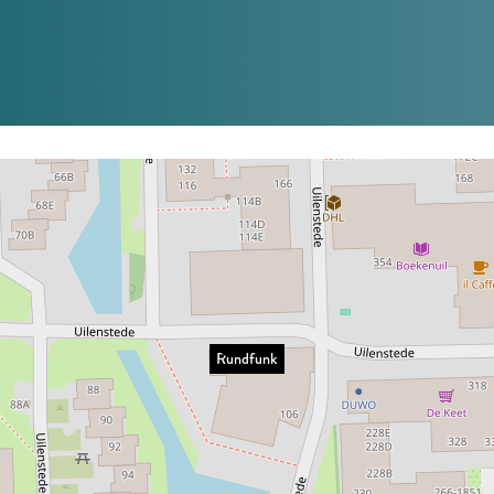
Rundfunk