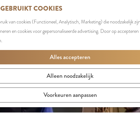
 GEBRUIKT COOKIES
uik van cookies (Functioneel, Analytisch, Marketing) die noodzakelijk zij
oneren en cookies voor gepersonaliseerde advertising. Door op accepteren t
n.
Alles accepteren
Alleen noodzakelijk
Voorkeuren aanpassen