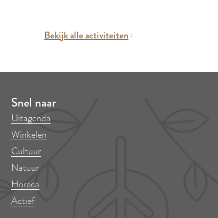
Bekijk alle activiteiten
Snel naar
Uitagenda
Winkelen
Cultuur
Natuur
Horeca
Actief