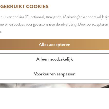
 GEBRUIKT COOKIES
uik van cookies (Functioneel, Analytisch, Marketing) die noodzakelijk zij
oneren en cookies voor gepersonaliseerde advertising. Door op accepteren t
n.
Alles accepteren
Alleen noodzakelijk
Voorkeuren aanpassen