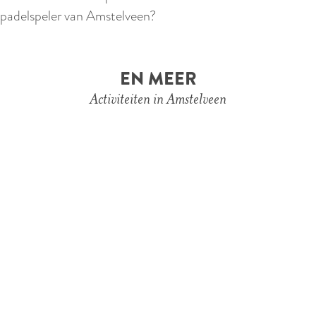
padelspeler van Amstelveen?
EN MEER
Activiteiten in Amstelveen