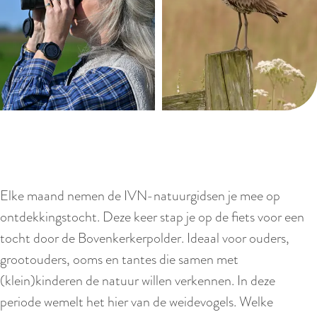
Elke maand nemen de IVN-natuurgidsen je mee op
ontdekkingstocht. Deze keer stap je op de fiets voor een
tocht door de Bovenkerkerpolder. Ideaal voor ouders,
grootouders, ooms en tantes die samen met
(klein)kinderen de natuur willen verkennen. In deze
periode wemelt het hier van de weidevogels. Welke