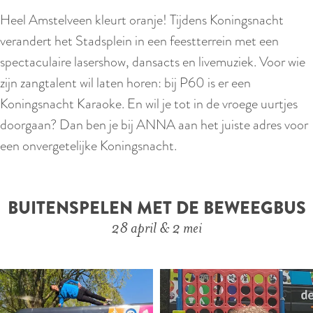
Heel Amstelveen kleurt oranje! Tijdens Koningsnacht
verandert het Stadsplein in een feestterrein met een
spectaculaire lasershow, dansacts en livemuziek. Voor wie
zijn zangtalent wil laten horen: bij P60 is er een
Koningsnacht Karaoke. En wil je tot in de vroege uurtjes
doorgaan? Dan ben je bij ANNA aan het juiste adres voor
een onvergetelijke Koningsnacht.
BUITENSPELEN MET DE BEWEEGBUS
28 april & 2 mei