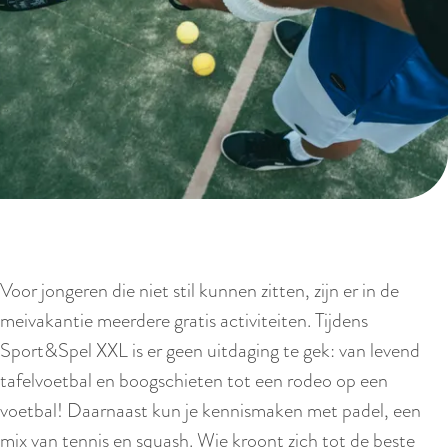
Voor jongeren die niet stil kunnen zitten, zijn er in de
meivakantie meerdere gratis activiteiten. Tijdens
Sport&Spel XXL is er geen uitdaging te gek: van levend
tafelvoetbal en boogschieten tot een rodeo op een
voetbal! Daarnaast kun je kennismaken met padel, een
mix van tennis en squash. Wie kroont zich tot de beste