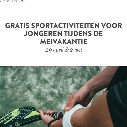
activiteiten.
GRATIS SPORTACTIVITEITEN VOOR
JONGEREN TIJDENS DE
MEIVAKANTIE
29 april & 2 mei