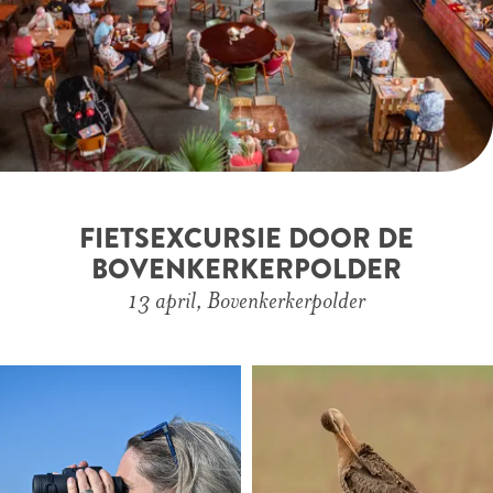
FIETSEXCURSIE DOOR DE
BOVENKERKERPOLDER
13 april, Bovenkerkerpolder