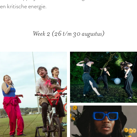
en kritische energie.
Week 2 (26 t/m 30 augustus)