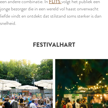
een andere combinatie. In
FLITS
volgt het publiek een
jonge bezorger die in een wereld vol haast onverwacht
liefde vindt en ontdekt dat stilstand soms sterker is dan
snelheid.
FESTIVALHART