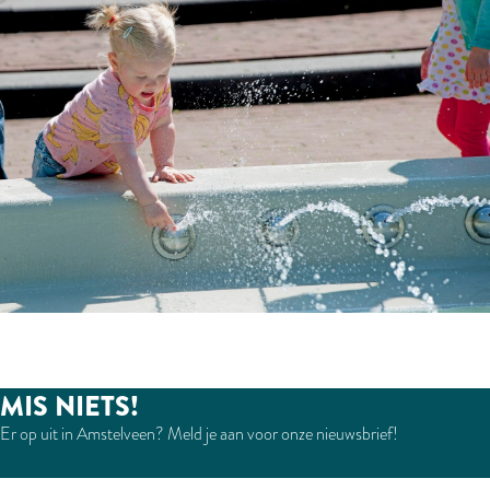
MIS NIETS!
Er op uit in Amstelveen? Meld je aan voor onze nieuwsbrief!