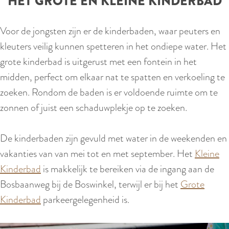
HET GROTE EN KLEINE KINDERBAD
Voor de jongsten zijn er de kinderbaden, waar peuters en
kleuters veilig kunnen spetteren in het ondiepe water. Het
grote kinderbad is uitgerust met een fontein in het
midden, perfect om elkaar nat te spatten en verkoeling te
zoeken. Rondom de baden is er voldoende ruimte om te
zonnen of juist een schaduwplekje op te zoeken.
De kinderbaden zijn gevuld met water in de weekenden en
vakanties van van mei tot en met september. Het
Kleine
Kinderbad
is makkelijk te bereiken via de ingang aan de
Bosbaanweg bij de Boswinkel, terwijl er bij het
Grote
Kinderbad
parkeergelegenheid is.