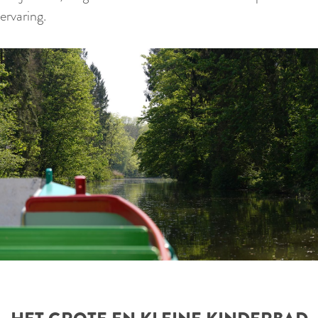
ervaring.