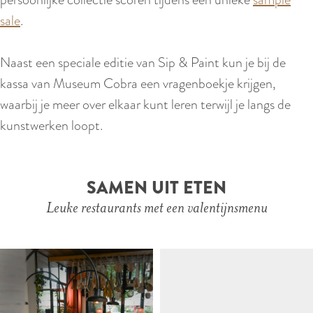
sale
.
Naast een speciale editie van Sip & Paint kun je bij de
kassa van Museum Cobra een vragenboekje krijgen,
waarbij je meer over elkaar kunt leren terwijl je langs de
kunstwerken loopt.
SAMEN UIT ETEN
Leuke restaurants met een valentijnsmenu