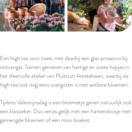
Een high tea voor twee, met daarbij een glas prosecco bij
ontvangst. Samen genieten van hartige en zoete hapjes in
het sfeervolle atelier van Pluktuin Amstelveen, waarbij de
high tea ook nog eens overgoten is met eetbare bloemen.
Tijdens Valentijnsdag is een bloemetje geven natuurlijk ook
een klassieker. Dus verras gelijk met een hartendoosje met
gemengde bloemen of een mooi boeket.