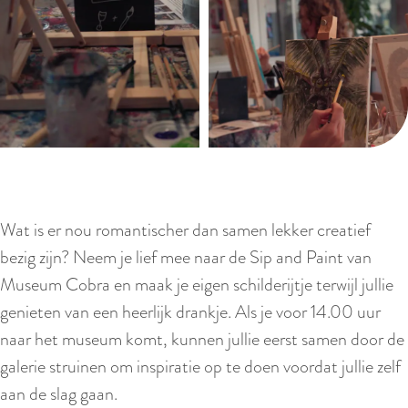
Wat is er nou romantischer dan samen lekker creatief
bezig zijn? Neem je lief mee naar de Sip and Paint van
Museum Cobra en maak je eigen schilderijtje terwijl jullie
genieten van een heerlijk drankje. Als je voor 14.00 uur
naar het museum komt, kunnen jullie eerst samen door de
galerie struinen om inspiratie op te doen voordat jullie zelf
aan de slag gaan.