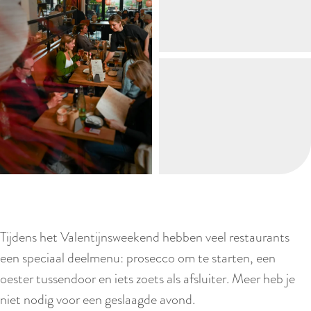
Tijdens het Valentijnsweekend hebben veel restaurants
een speciaal deelmenu: prosecco om te starten, een
oester tussendoor en iets zoets als afsluiter. Meer heb je
niet nodig voor een geslaagde avond.