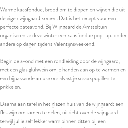
Warme kaasfondue, brood om te dippen en wijnen die uit
de eigen wijngaard komen. Dat is het recept voor een
perfecte dateavond. Bij Wijngaard de Amsteltuin
organiseren ze deze winter een kaasfondue pop-up, onder
andere op dagen tijdens Valentijnsweekend.
Begin de avond met een rondleiding door de wijngaard,
met een glas glühwein om je handen aan op te warmen en
een bijpassende amuse om alvast je smaakpupillen te
prikkelen.
Daarna aan tafel in het glazen huis van de wijngaard: een
fles wijn om samen te delen, uitzicht over de wijngaard
terwijl jullie zelf lekker warm binnen zitten bij een