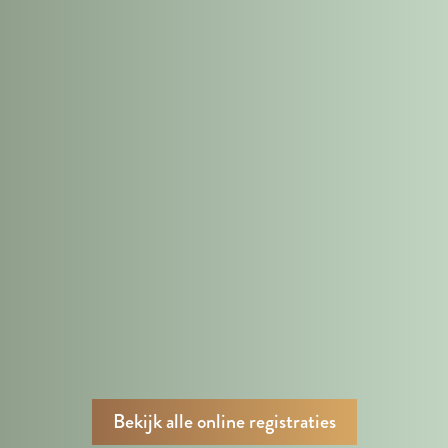
Bekijk alle online registraties