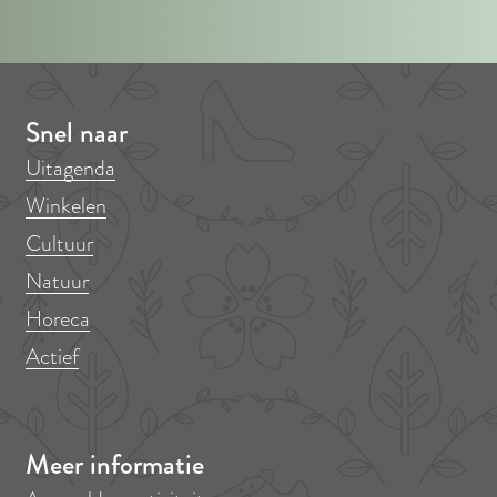
Snel naar
Uitagenda
Winkelen
Cultuur
Natuur
Horeca
Actief
Meer informatie