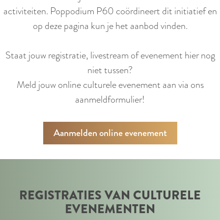
activiteiten. Poppodium P60 coördineert dit initiatief en
op deze pagina kun je het aanbod vinden.
Staat jouw registratie, livestream of evenement hier nog
niet tussen?
Meld jouw online culturele evenement aan via ons
aanmeldformulier!
Aanmelden online evenement
REGISTRATIES VAN CULTURELE
EVENEMENTEN