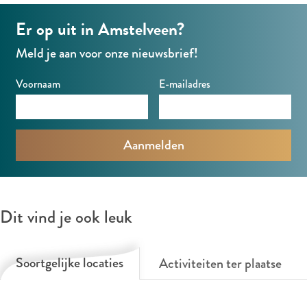
Er op uit in Amstelveen?
Meld je aan voor onze nieuwsbrief!
Voornaam
E-mailadres
Dit vind je ook leuk
Soortgelijke locaties
Activiteiten ter plaatse