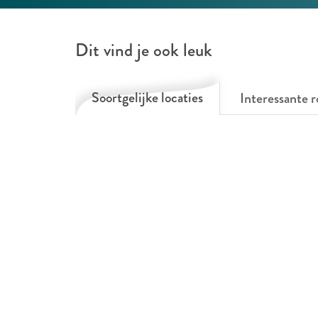
Dit vind je ook leuk
Soortgelijke locaties
Interessante r