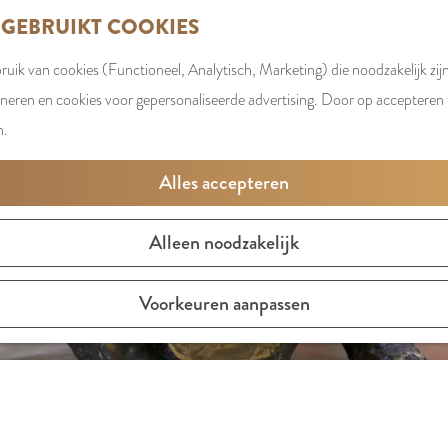
 GEBRUIKT COOKIES
uik van cookies (Functioneel, Analytisch, Marketing) die noodzakelijk zij
oneren en cookies voor gepersonaliseerde advertising. Door op accepteren t
n.
Alles accepteren
Alleen noodzakelijk
Voorkeuren aanpassen