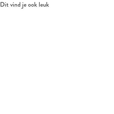
Dit vind je ook leuk