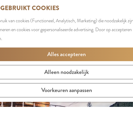
 GEBRUIKT COOKIES
uik van cookies (Functioneel, Analytisch, Marketing) die noodzakelijk zij
oneren en cookies voor gepersonaliseerde advertising. Door op accepteren t
n.
Alles accepteren
Alleen noodzakelijk
Voorkeuren aanpassen