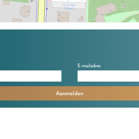
E-mailadres