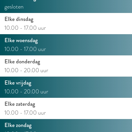
gesloten
Elke dinsdag
10.00 - 17.00 uur
Elke woensdag
10.00 - 17.00 uur
Elke donderdag
10.00 - 20.00 uur
Elke vrijdag
10.00 - 20.00 uur
Elke zaterdag
10.00 - 17.00 uur
Elke zondag