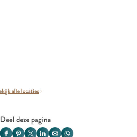
kijk alle locaties
Deel deze pagina