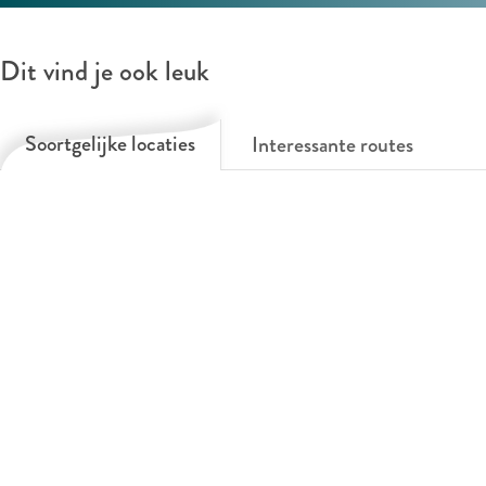
Dit vind je ook leuk
Soortgelijke locaties
Interessante routes