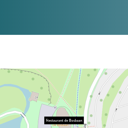
Restaurant de Bosbaan