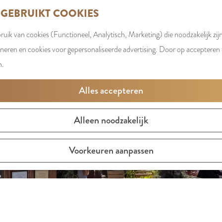
 GEBRUIKT COOKIES
uik van cookies (Functioneel, Analytisch, Marketing) die noodzakelijk zij
oneren en cookies voor gepersonaliseerde advertising. Door op accepteren t
n.
Alles accepteren
Alleen noodzakelijk
Voorkeuren aanpassen