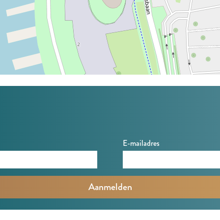
E-mailadres