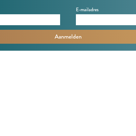
E-mailadres