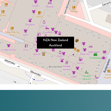
NZA New Zealand
Auckland