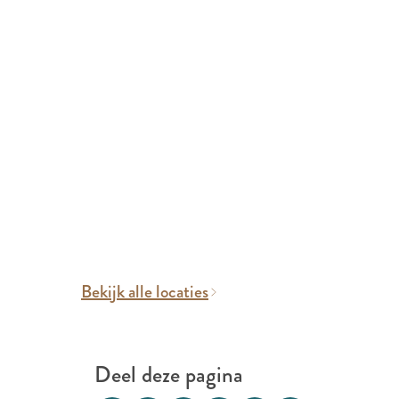
Bekijk alle locaties
Deel deze pagina