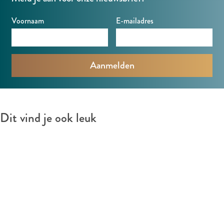
Voornaam
E-mailadres
Dit vind je ook leuk