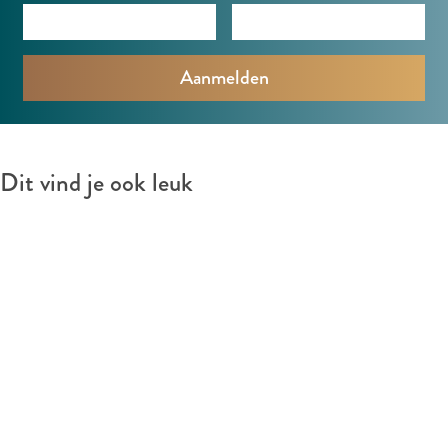
Dit vind je ook leuk