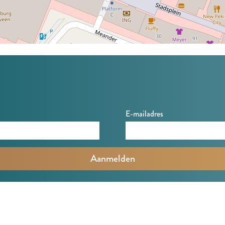
E-mailadres