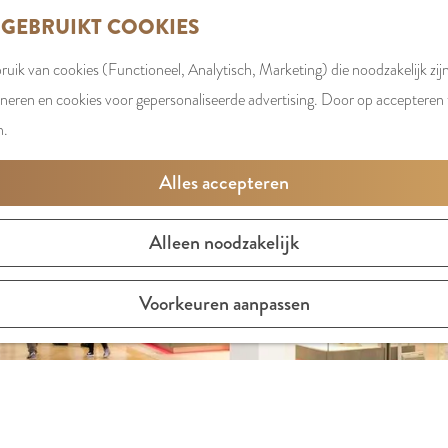
 GEBRUIKT COOKIES
uik van cookies (Functioneel, Analytisch, Marketing) die noodzakelijk zij
oneren en cookies voor gepersonaliseerde advertising. Door op accepteren t
n.
Alles accepteren
Alleen noodzakelijk
Voorkeuren aanpassen