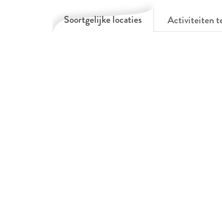
Soortgelijke locaties
Activiteiten t