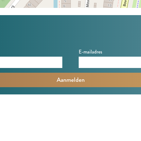
E-mailadres