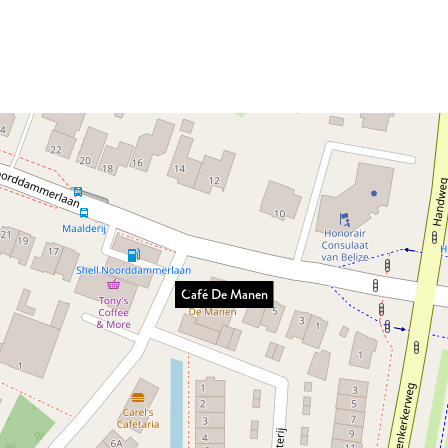
Café De Manen