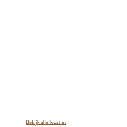
Bekijk alle locaties