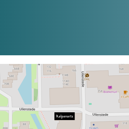
Kalpanarts