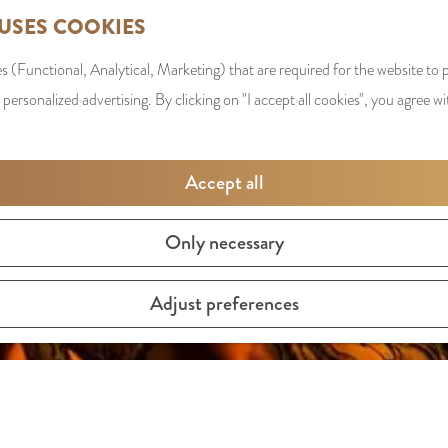
 USES COOKIES
s (Functional, Analytical, Marketing) that are required for the website to
 personalized advertising. By clicking on "I accept all cookies", you agree wi
Accept all
Only necessary
Adjust preferences