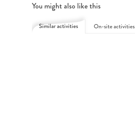
You might also like this
Similar activities
On-site activities