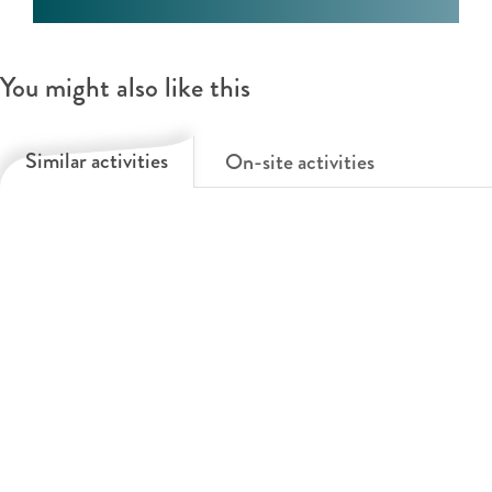
You might also like this
Similar activities
On-site activities